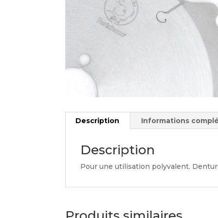
Description
Informations compl
Description
Pour une utilisation polyvalent. Dentur
Produits similaires