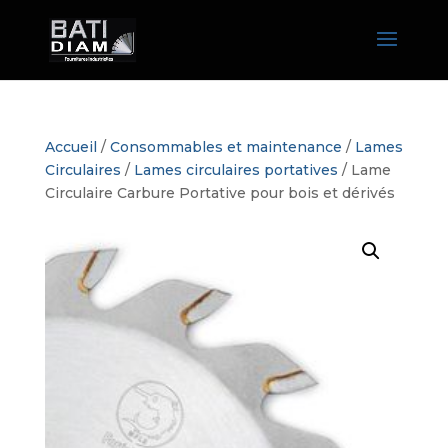
Accueil
/
Consommables et maintenance
/
Lames
Circulaires
/
Lames circulaires portatives
/ Lame
Circulaire Carbure Portative pour bois et dérivés