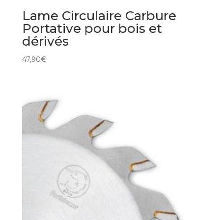
Lame Circulaire Carbure
Portative pour bois et
dérivés
47,90
€