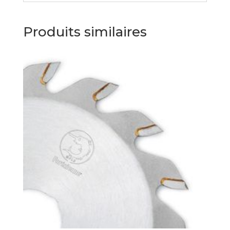
Produits similaires