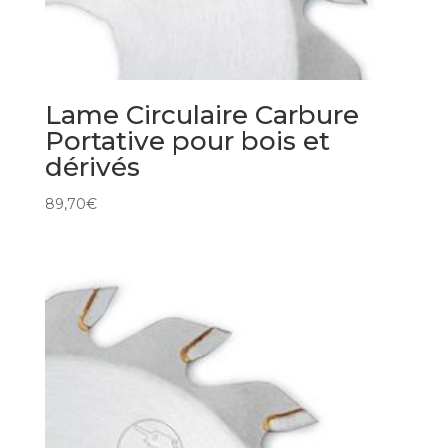
Lame Circulaire Carbure
Portative pour bois et
dérivés
89,70
€