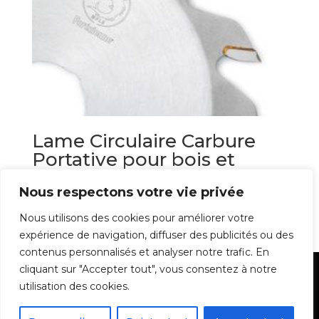
Lame Circulaire Carbure
Portative pour bois et
dérivés
Nous respectons votre vie privée
60,30
€
Nous utilisons des cookies pour améliorer votre
expérience de navigation, diffuser des publicités ou des
contenus personnalisés et analyser notre trafic. En
cliquant sur "Accepter tout", vous consentez à notre
Mentions Légales
utilisation des cookies.