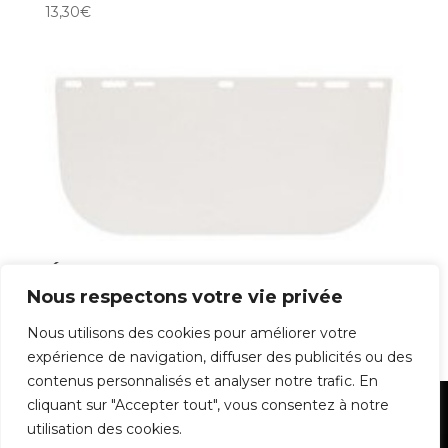
13,30
€
Écran Visor
Nous respectons votre vie privée
4,85
€
Nous utilisons des cookies pour améliorer votre
expérience de navigation, diffuser des publicités ou des
contenus personnalisés et analyser notre trafic. En
cliquant sur "Accepter tout", vous consentez à notre
Mentions Légales
utilisation des cookies.