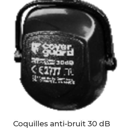
Coquilles anti-bruit 30 dB