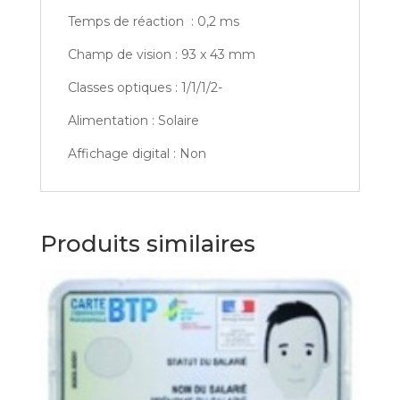
Temps de réaction : 0,2 ms
Champ de vision : 93 x 43 mm
Classes optiques : 1/1/1/2-
Alimentation : Solaire
Affichage digital : Non
Produits similaires