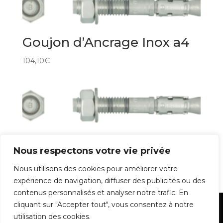
Goujon d’Ancrage Inox a4
104,10
€
Goujon d’Ancrage
Nous respectons votre vie privée
44,30
€
Nous utilisons des cookies pour améliorer votre
expérience de navigation, diffuser des publicités ou des
contenus personnalisés et analyser notre trafic. En
cliquant sur "Accepter tout", vous consentez à notre
Mentions Légales
utilisation des cookies.