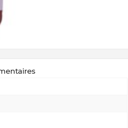
mentaires