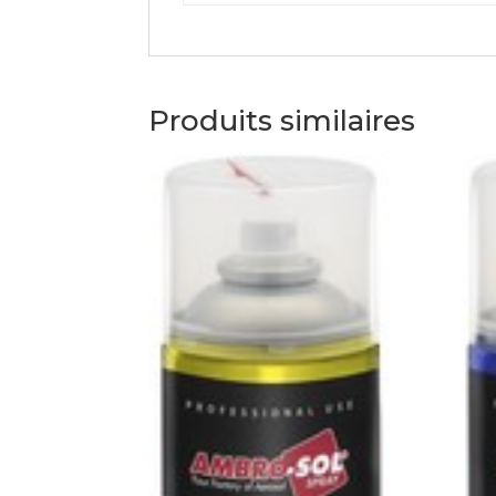
Produits similaires