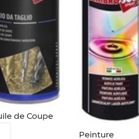
ile de Coupe
€
Peinture