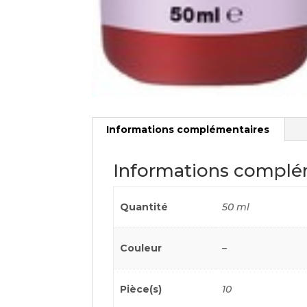
Informations complémentaires
Informations complé
Quantité
50 ml
Couleur
–
Pièce(s)
10