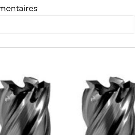
mentaires