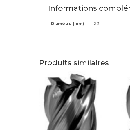
Informations complé
Diamètre (mm)
20
Produits similaires