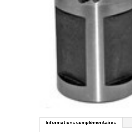
Informations complémentaires