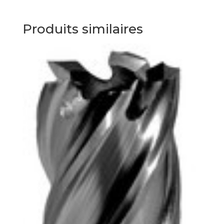
Produits similaires