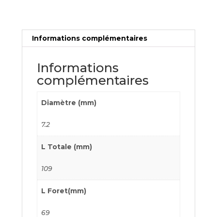
Cobalt
Informations complémentaires
Informations
complémentaires
Diamètre (mm)
7.2
L Totale (mm)
109
L Foret(mm)
69