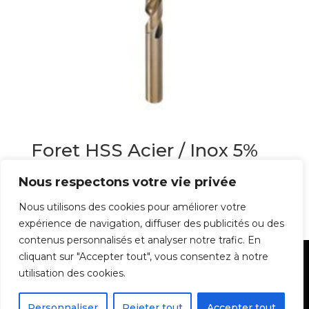
Foret HSS Acier / Inox 5%
Cobalt
Nous respectons votre vie privée
1,52
€
Nous utilisons des cookies pour améliorer votre
expérience de navigation, diffuser des publicités ou des
contenus personnalisés et analyser notre trafic. En
cliquant sur "Accepter tout", vous consentez à notre
Mentions Légales
utilisation des cookies.
Personnaliser
Rejeter tout
Accepter tout