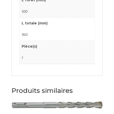
100
L totale (mm)
160
Pièce(s)
1
Produits similaires