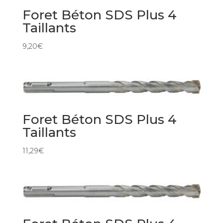
Foret Béton SDS Plus 4
Taillants
9,20
€
Foret Béton SDS Plus 4
Taillants
11,29
€