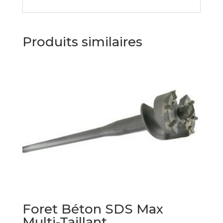
Produits similaires
Foret Béton SDS Max
Multi-Taillant