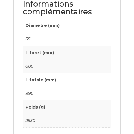
Informations
complémentaires
Diamètre (mm)
55
L foret (mm)
880
L totale (mm)
990
Poids (g)
2550