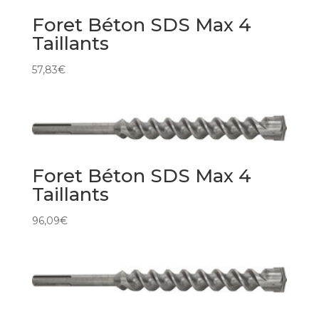
Foret Béton SDS Max 4
Taillants
57,83
€
Foret Béton SDS Max 4
Taillants
96,09
€