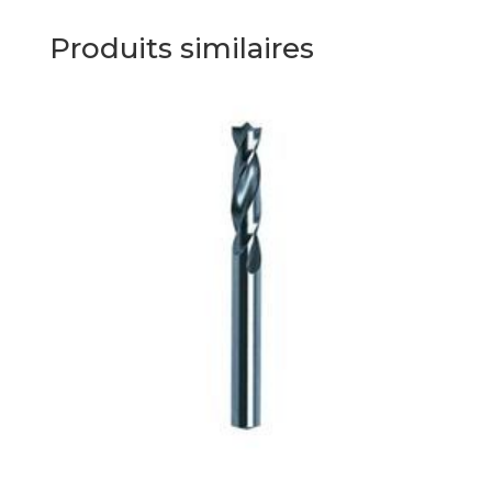
Produits similaires