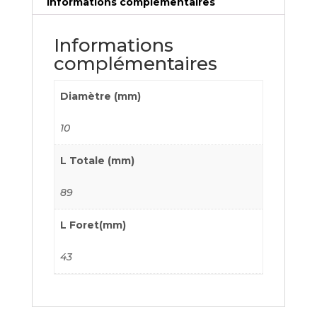
Informations complémentaires
Informations
complémentaires
Diamètre (mm)
10
L Totale (mm)
89
L Foret(mm)
43