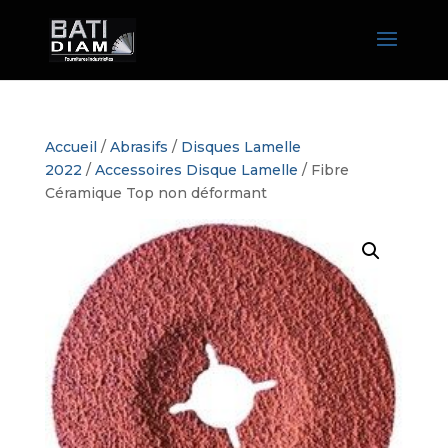
Accueil
/
Abrasifs
/
Disques Lamelle
2022
/
Accessoires Disque Lamelle
/ Fibre
Céramique Top non déformant