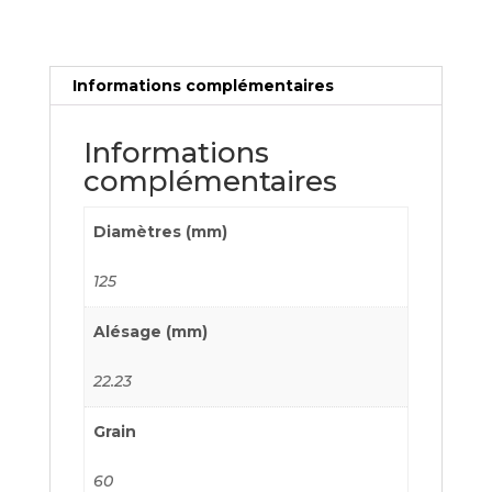
Informations complémentaires
Informations
complémentaires
Diamètres (mm)
125
Alésage (mm)
22.23
Grain
60