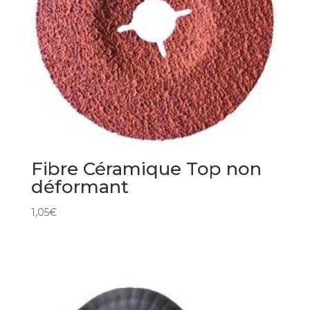
Fibre Céramique Top non
déformant
1,05
€