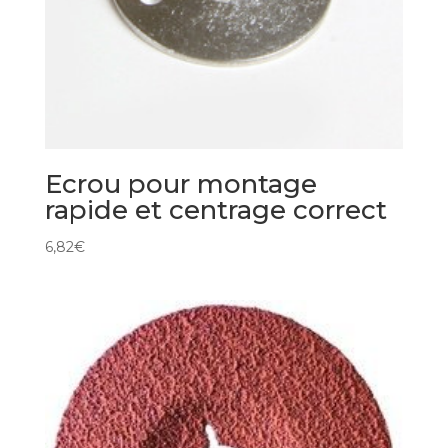
Ecrou pour montage
rapide et centrage correct
6,82
€