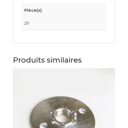
Pièce(s)
25
Produits similaires