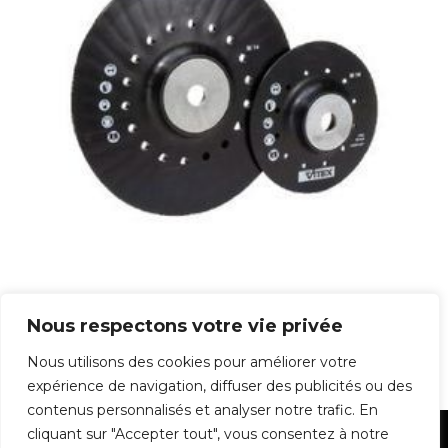
Support Plateau
Nous respectons votre vie privée
8,90
€
Nous utilisons des cookies pour améliorer votre
expérience de navigation, diffuser des publicités ou des
contenus personnalisés et analyser notre trafic. En
cliquant sur "Accepter tout", vous consentez à notre
Mentions Légales