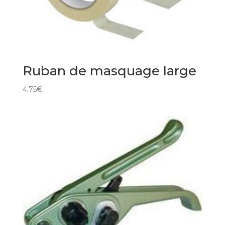
Ruban de masquage large
4,75
€