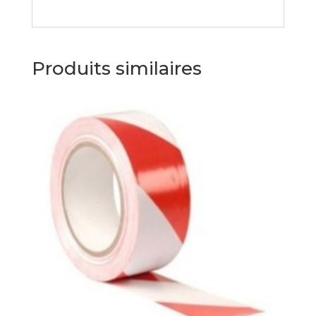
Produits similaires