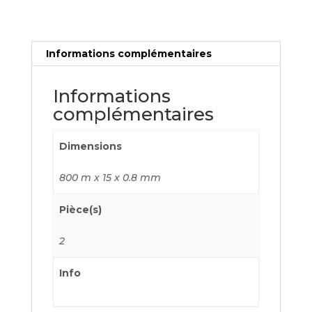
:
335
Informations complémentaires
Informations
complémentaires
Dimensions
800 m x 15 x 0.8 mm
Pièce(s)
2
Info