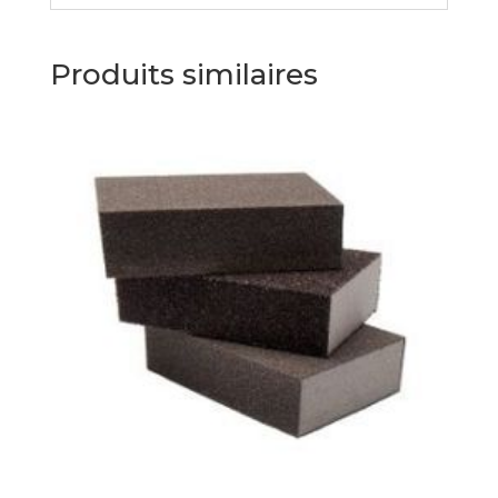
Produits similaires