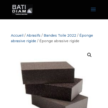
Accueil
/
Abrasifs
/
Bandes Toile 2022
/
Éponge
abrasive rigide
/ Éponge abrasive rigide