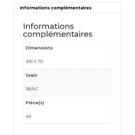
Informations complémentaires
Informations
complémentaires
Dimensions
100 X 70
Grain
36/AC
Pièce(s)
40