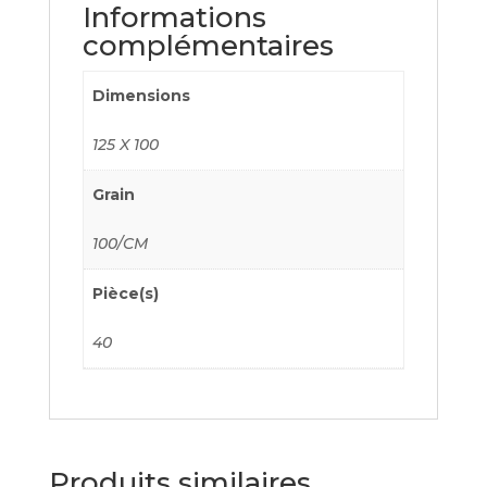
Informations
complémentaires
Dimensions
125 X 100
Grain
100/CM
Pièce(s)
40
Produits similaires