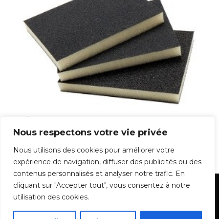
Éponge abrasive flexible
Nous respectons votre vie privée
1,39
€
Nous utilisons des cookies pour améliorer votre
expérience de navigation, diffuser des publicités ou des
contenus personnalisés et analyser notre trafic. En
cliquant sur "Accepter tout", vous consentez à notre
Mentions Légales
utilisation des cookies.