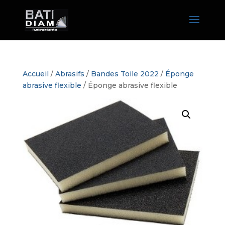
Accueil
/
Abrasifs
/
Bandes Toile 2022
/
Éponge
abrasive flexible
/ Éponge abrasive flexible