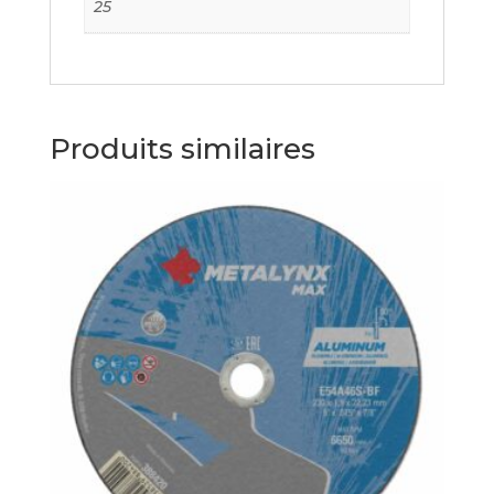
25
Produits similaires