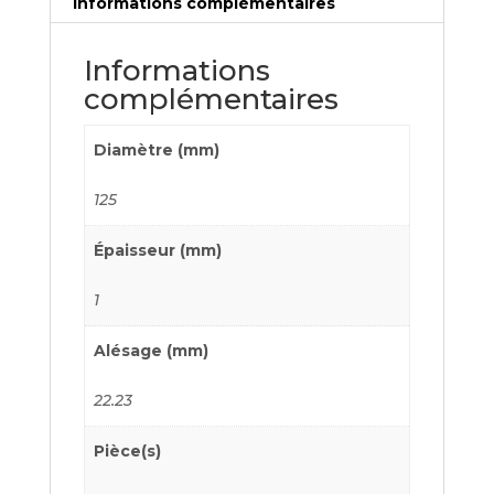
Informations complémentaires
Informations
complémentaires
Diamètre (mm)
125
Épaisseur (mm)
1
Alésage (mm)
22.23
Pièce(s)