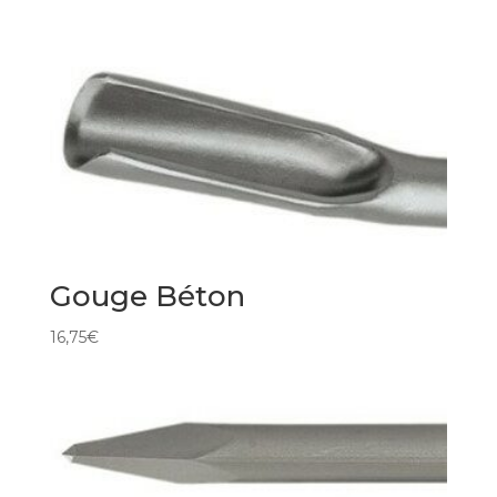
Gouge Béton
16,75
€