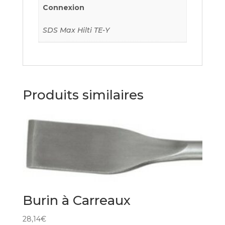
Connexion
SDS Max Hilti TE-Y
Produits similaires
Burin à Carreaux
28,14
€