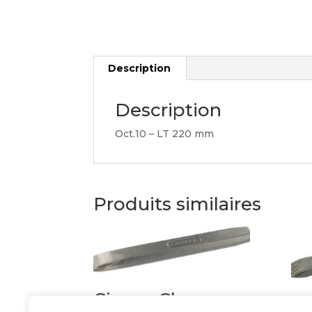
Description
Description
Oct.10 – LT 220 mm
Produits similaires
Ciseau Choc
Gr