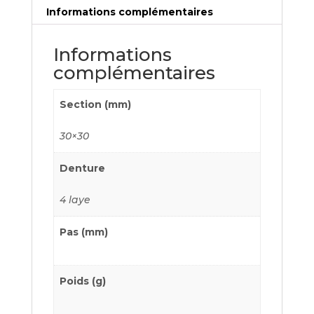
Informations complémentaires
Informations
complémentaires
Section (mm)
30×30
Denture
4 laye
Pas (mm)
Poids (g)