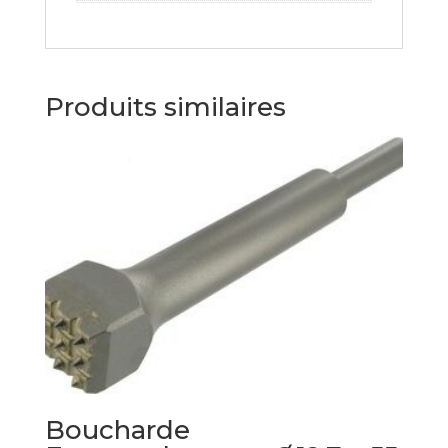
Produits similaires
Boucharde