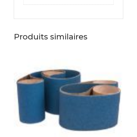
Produits similaires