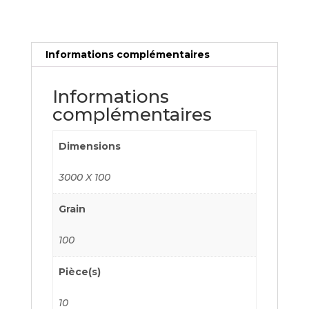
Informations complémentaires
Informations
complémentaires
Dimensions
3000 X 100
Grain
100
Pièce(s)
10