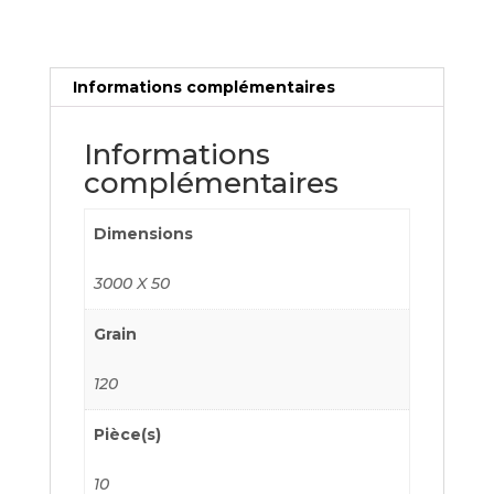
Informations complémentaires
Informations
complémentaires
Dimensions
3000 X 50
Grain
120
Pièce(s)
10