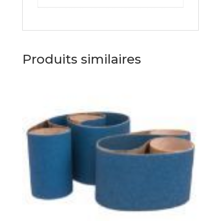
Produits similaires