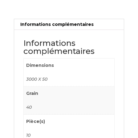
Informations complémentaires
Informations
complémentaires
Dimensions
3000 X 50
Grain
40
Pièce(s)
10