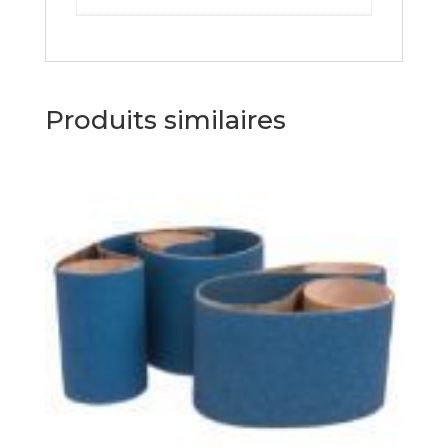
Produits similaires