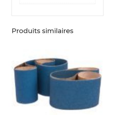
Produits similaires