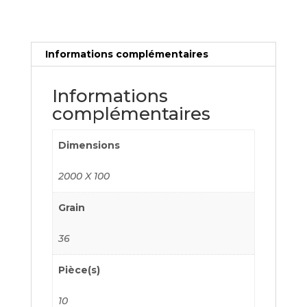
Informations complémentaires
Informations
complémentaires
Dimensions
2000 X 100
Grain
36
Pièce(s)
10