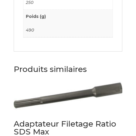
250
Poids (g)
490
Produits similaires
Adaptateur Filetage Ratio
SDS Max