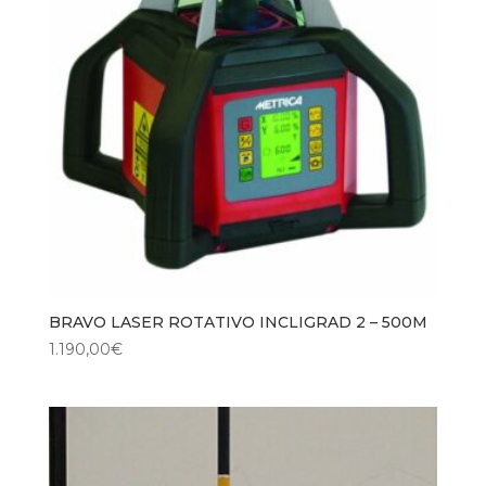
BRAVO LASER ROTATIVO INCLIGRAD 2 – 500M
1.190,00
€