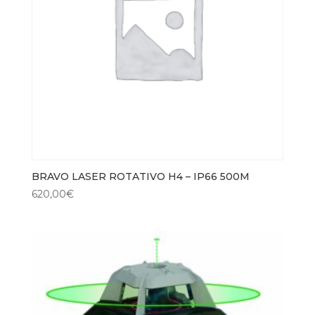
BRAVO LASER ROTATIVO H4 – IP66 500M
620,00
€