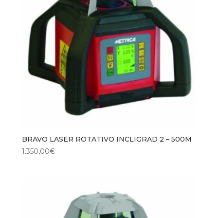
BRAVO LASER ROTATIVO INCLIGRAD 2 – 500M
1.350,00
€