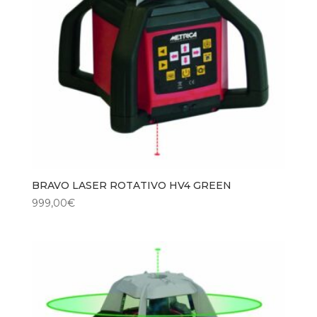
BRAVO LASER ROTATIVO HV4 GREEN
999,00
€