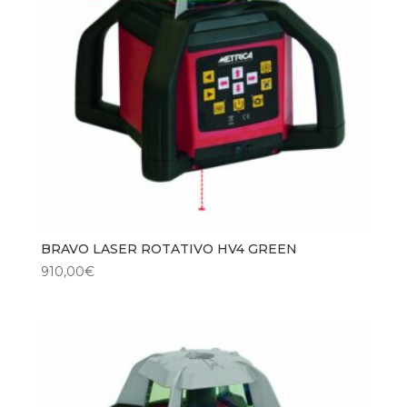
BRAVO LASER ROTATIVO HV4 GREEN
910,00
€