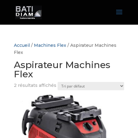
Accueil
/
Machines Flex
/ Aspirateur Machines
Flex
Aspirateur Machines
Flex
2 résultats affichés