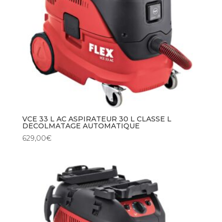
VCE 33 L AC ASPIRATEUR 30 L CLASSE L
DECOLMATAGE AUTOMATIQUE
629,00
€