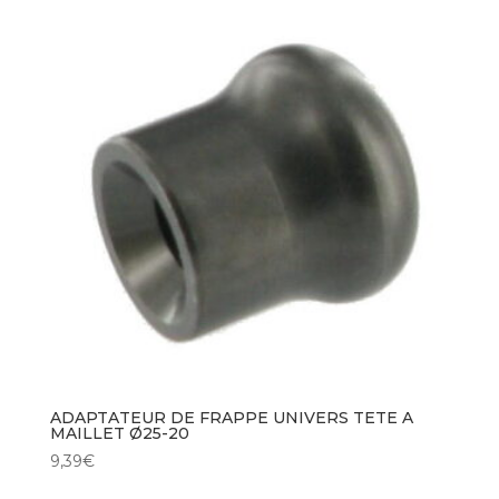
ADAPTATEUR DE FRAPPE UNIVERS TETE A
MAILLET Ø25-20
9,39
€