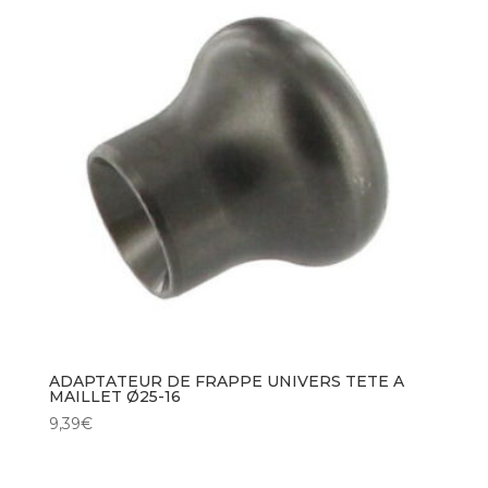
ADAPTATEUR DE FRAPPE UNIVERS TETE A
MAILLET Ø25-16
9,39
€