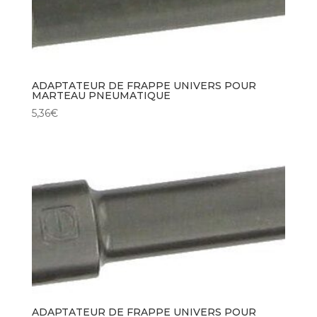
ADAPTATEUR DE FRAPPE UNIVERS POUR
MARTEAU PNEUMATIQUE
5,36
€
ADAPTATEUR DE FRAPPE UNIVERS POUR