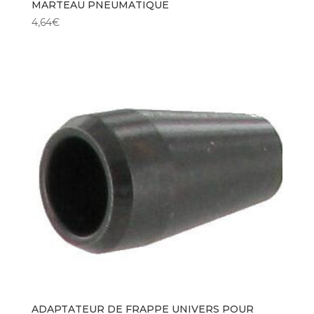
MARTEAU PNEUMATIQUE
4,64
€
ADAPTATEUR DE FRAPPE UNIVERS POUR