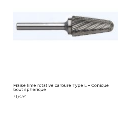
Fraise lime rotative carbure Type L – Conique
bout sphérique
31,62
€