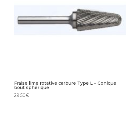
Fraise lime rotative carbure Type L – Conique
bout sphérique
29,50
€